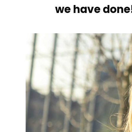
we have done