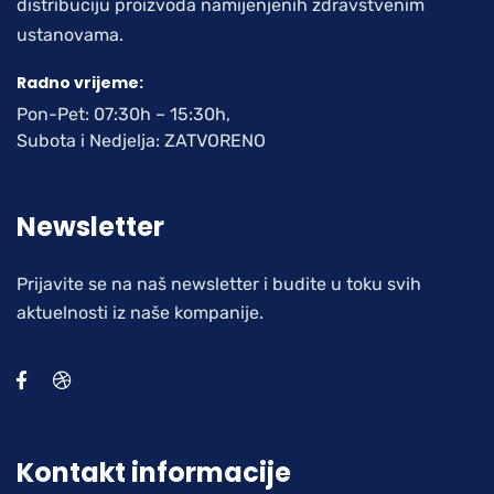
distribuciju proizvoda namijenjenih zdravstvenim
ustanovama.
Radno vrijeme:
Pon-Pet: 07:30h – 15:30h,
Subota i Nedjelja: ZATVORENO
Newsletter
Prijavite se na naš newsletter i budite u toku svih
aktuelnosti iz naše kompanije.
Kontakt informacije