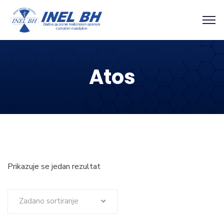
Atos
Prikazuje se jedan rezultat
Zadano sortiranje