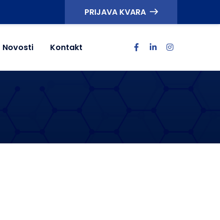
PRIJAVA KVARA
Novosti
Kontakt